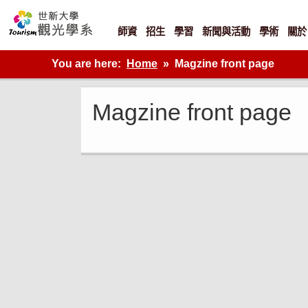
Skip
to
content
師資
招生
學習
新聞與活動
學術
關於
世新大學觀光學系網站
You are here:
Home
Magzine front page
Magzine front page