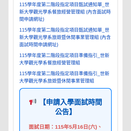
115學年度第二階段指定項目甄試通知單_世
新大學觀光學系餐旅經營管理組 (內含面試時
間申請網址)
115學年度第二階段指定項目甄試通知單_世
新大學觀光學系旅遊暨休閒事業管理組 (內含
面試時間申請網址)
115學年度第二階段指定項目準備指引_世新
大學觀光學系餐旅經營管理組
115學年度第二階段指定項目準備指引_世新
大學觀光學系旅遊暨休閒事業管理組
【申請入學面試時間
公告】
面試日期：115年5月16日(六)、