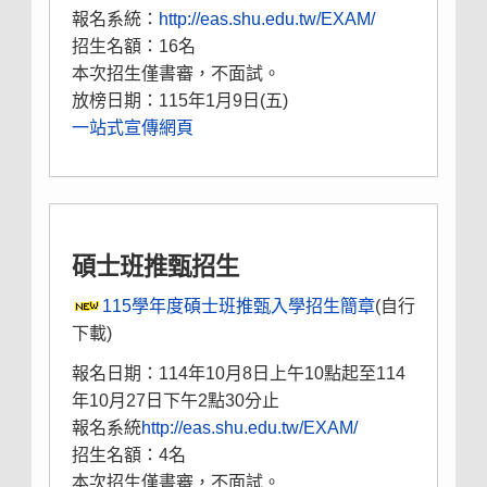
報名系統：
http://eas.shu.edu.tw/EXAM/
招生名額：16名
本次招生僅書審，不面試。
放榜日期：
11
5
年1月9日(五)
一站式宣傳網頁
碩士班推甄招生
115學年度碩士班推甄入學招生簡章
(自行
下載)
報名日期：114年10月8日上午10點起至114
年10月27日下午2點30分止
報名系統
http://eas.shu.edu.tw/EXAM/
招生名額：4名
本次招生僅書審，不面試。