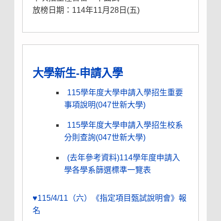
放榜日期：114年11月28日
(五)
大學新生-申請入學
115學年度大學申請入學招生重要
事項說明(047世新大學)
115學年度大學申請入學招生校系
分則查詢(047世新大學)
(去年參考資料)114學年度申請入
學各學系篩選標準一覽表
♥115/4/11（六）《指定項目甄試說明會》報
名