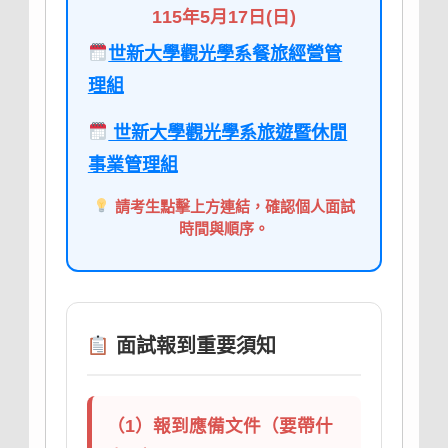
115年5月17日(日)
世新大學觀光學系餐旅經營管
理組
世新大學觀光學系旅遊暨休閒
事業管理組
請考生點擊上方連結，確認個人面試
時間與順序。
面試報到重要須知
（1）報到應備文件（要帶什