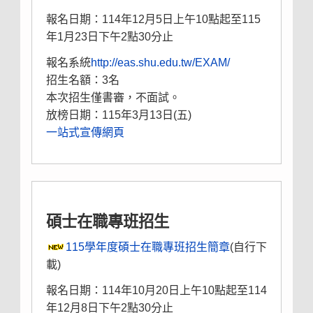
報名日期：114年12月5日上午10點起至115
年1月23日下午2點30分止
報名系統
http://eas.shu.edu.tw/EXAM/
招生名額：3名
本次招生僅書審，不面試。
放榜日期：115年3月13日(五)
一站式宣傳網頁
碩士在職專班招生
115學年度碩士在職專班招生簡章
(自行下
載)
報名日期：114年10月20日上午10點起至114
年12月8日下午2點30分止