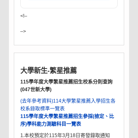
<!–
–>
大學新生-繁星推薦
115學年度大學繁星推薦招生校系分則查詢
(047世新大學)
(去年參考資料)114大學繁星推薦入學招生各
校系錄取標準一覽表
115學年度大學繁星推薦招生參採(檢定、比
序)學科能力測驗科目一覽表
1.本校預定於115年3月18日寄發錄取通知