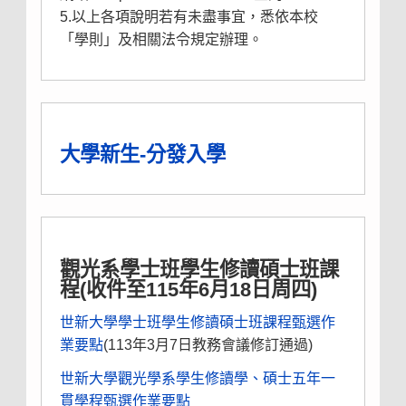
5.以上各項說明若有未盡事宜，悉依本校
「學則」及相關法令規定辦理。
大學新生-分發入學
觀光系學士班學生修讀碩士班課
程(收件至115年6月18日周四)
世新大學學士班學生修讀碩士班課程甄選作
業要點
(113年3月7日教務會議修訂通過)
世新大學觀光學系學生修讀學、碩士五年一
貫學程甄選作業要點