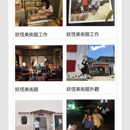
妖怪美術館工作
妖怪美術館工作
妖怪美術館外觀
妖怪美術館