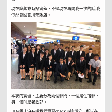
現在說起來有點害羞，不過現在再問我一次的話,我
依然會回答川奈飯店。
本次的實習，主要分為兩個部門，一個是住宿部，
另一個則是餐飲部。
川奈飯店沒有讓我們實習check in這部分，所以在