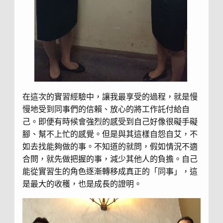
在這次的實習經驗中，讓我最享受的過程，就是慢
慢地受到同事們的信賴、放心的將工作託付給自
己。即便有時候會強烈的感受到自己好像很礙手礙
腳、幫不上忙的感覺。但是與其這樣自怨自艾，不
如去找能夠做的事。不知道的就問，假如情況不適
合問，就先做把握的事，減少其他人的負擔。自己
能從實習生的角色逐漸轉移成真正的「同事」，這
是最大的收穫，也是成長的證明。