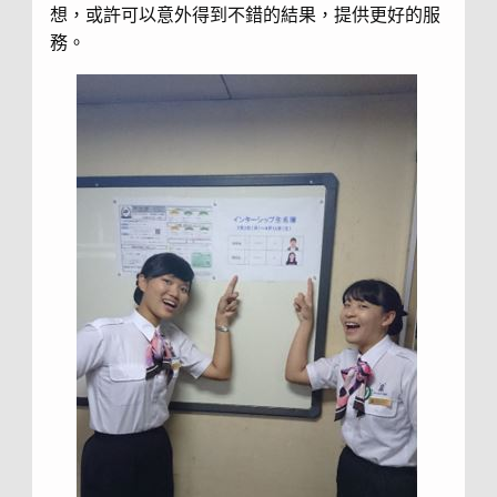
想，或許可以意外得到不錯的結果，提供更好的服
務。