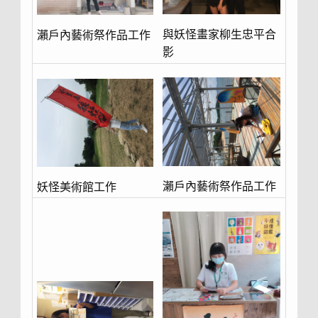
與妖怪畫家柳生忠平合
瀨戶內藝術祭作品工作
影
瀨戶內藝術祭作品工作
妖怪美術館工作