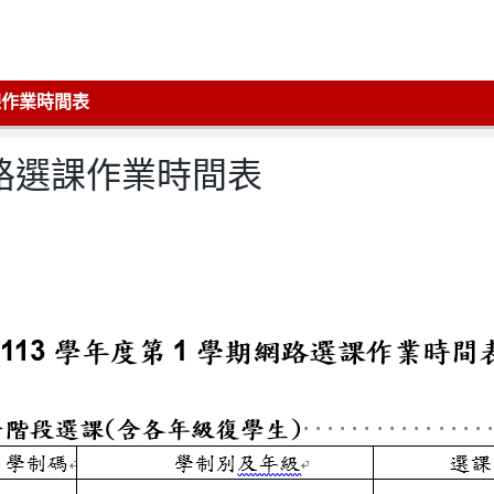
課作業時間表
網路選課作業時間表