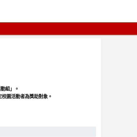
活動組」。
指定校園活動者為獎助對象。