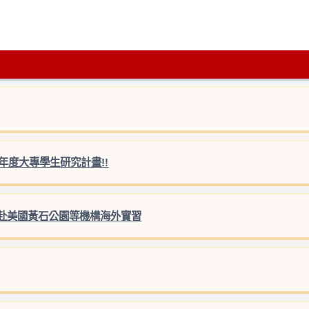
年度大專學生研究計畫!!
赴美國黃石公園等機構海外實習