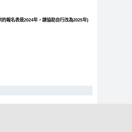
的報名表是2024年，請協助自行改為2025年)