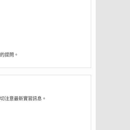
接的提問。
密切注意最新實習訊息。