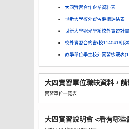
大四實習合作企業資料表
世新大學校外實習機構評估表
世新大學觀光學系校外實習計畫
校外實習合約書(校1140416版本)
教學單位學生校外實習檢覈表(114
大四實習單位職缺資料，請
實習單位一覽表
大四實習說明會 <看有哪些