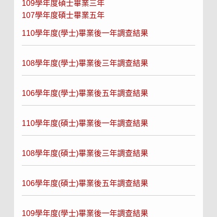
109學年度碩士畢業三年
107學年度碩士畢業五年
110學年度(學士)畢業後一年調查結果
108學年度(學士)畢業後三年調查結果
106學年度(學士)畢業後五年調查結果
110學年度(碩士)畢業後一年調查結果
108學年度(碩士)畢業後三年調查結果
106學年度(碩士)畢業後五年調查結果
109學年度(學士)畢業後一年調查結果