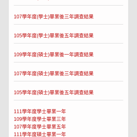
107學年度(學士)畢業後三年調查結果
105學年度(學士)畢業後五年調查結果
109學年度(碩士)畢業後一年調查結果
107學年度(碩士)畢業後三年調查結果
105學年度(碩士)畢業後五年調查結果
111學年度學士畢業一年
109學年度學士畢業三年
107學年度學士畢業五年
111學年度碩士畢業一年