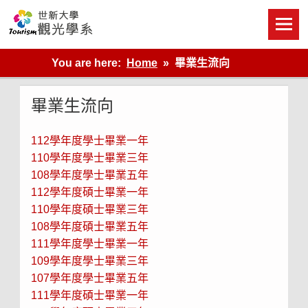
Skip
to
content
世新大學觀光學系網站
You are here:
Home
畢業生流向
畢業生流向
112學年度學士畢業一年
110學年度學士畢業三年
108學年度學士畢業五年
112學年度碩士畢業一年
110學年度碩士畢業三年
108學年度碩士畢業五年
111學年度學士畢業一年
109學年度學士畢業三年
107學年度學士畢業五年
111學年度碩士畢業一年