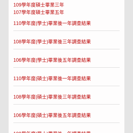
109學年度碩士畢業三年
107學年度碩士畢業五年
110學年度(學士)畢業後一年調查結果
108學年度(學士)畢業後三年調查結果
106學年度(學士)畢業後五年調查結果
110學年度(碩士)畢業後一年調查結果
108學年度(碩士)畢業後三年調查結果
106學年度(碩士)畢業後五年調查結果