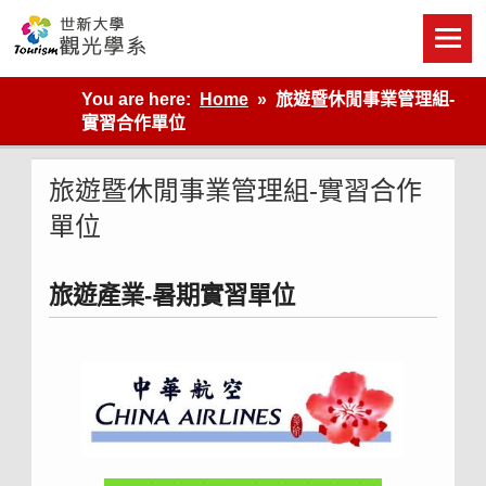
Skip
to
content
世新大學觀光學系網站
You are here:
Home
旅遊暨休閒事業管理組-
實習合作單位
旅遊暨休閒事業管理組-實習合作
單位
旅遊產業-暑期實習單位