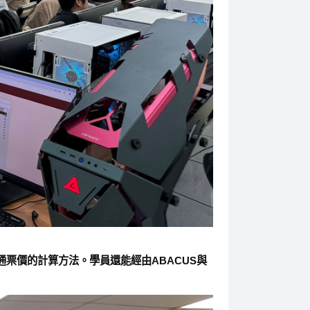
票價的計算方法。學員還能經由ABACUS與