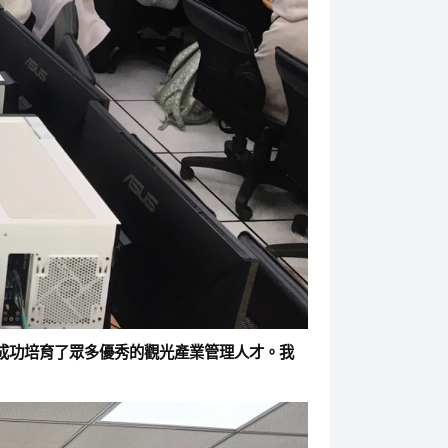
成功培育了眾多優秀的觀光產業管理人才。我