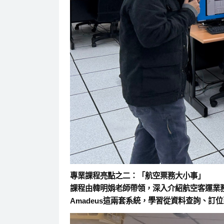
專業課程亮點之二：「航空票務大小事」
課程由韓明娟老師帶領，深入介紹航空客運業務
Amadeus這兩套系統，學習從資料查詢、