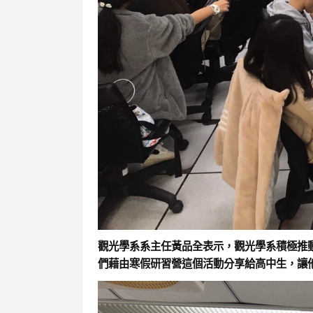
觀光學系系主任黃品全表示，觀光學系積極推
們藉由寒假研習營這個活動分享給高中生，讓