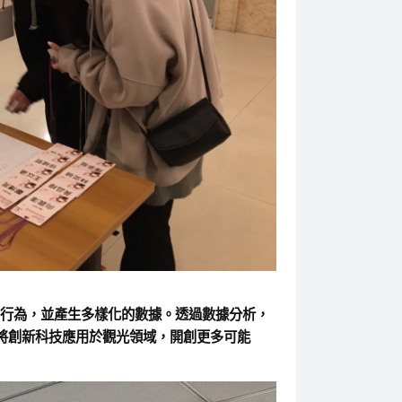
的行為，並產生多樣化的數據。透過數據分析，
將創新科技應用於觀光領域，開創更多可能