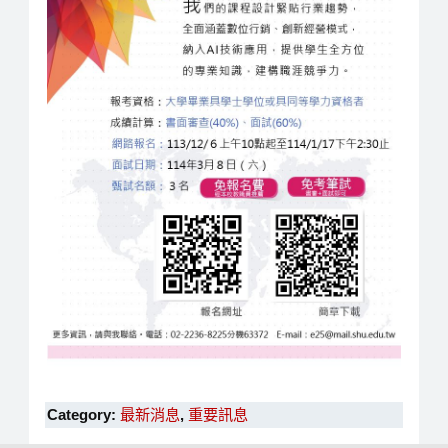
Category:
最新消息
,
重要訊息