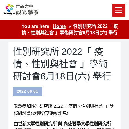
Skip
to
content
世新大學觀光學系網站
You are here:
Home
性別研究所 2022「 疫
情、性別與社會 」學術研討會6月18日(六) 舉行
性別研究所 2022「 疫
情、性別與社會 」學術
研討會6月18日(六) 舉行
2022-06-01
敬邀參加性別研究所 2022「 疫情、性別與社會 」學
術研討會(歡迎分享活動訊息)
由世新大學性別研究所 與 高雄醫學大學性別研究所