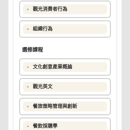
觀光消費者行為
組織行為
選修課程
文化創意產業概論
觀光英文
餐旅策略管理與創新
餐飲採購學