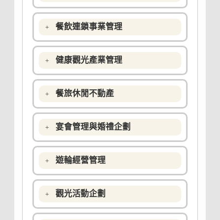
餐飲連鎖事業管理
健康觀光產業管理
餐旅休閒不動產
宴會管理與婚禮企劃
遊輪經營管理
觀光活動企劃