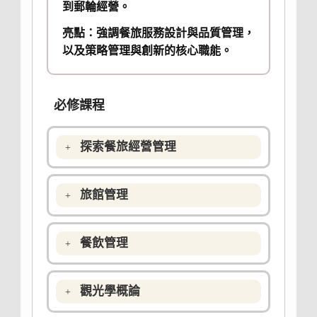
到郵輪經營。
亮點：強調餐旅服務設計與品質管理，
以及策略管理與創新的核心職能。
必修課程
探索餐旅經營管理
旅館管理
餐飲管理
觀光學概論